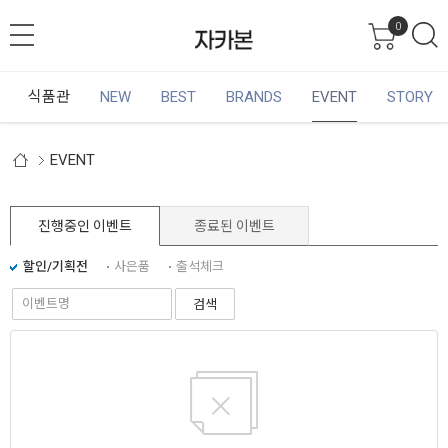
0
식품관
NEW
BEST
BRANDS
EVENT
STORY
EVENT
진행중인 이벤트
종료된 이벤트
할인/기획전
사은품
출석체크
검색